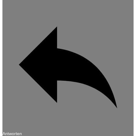
Antworten