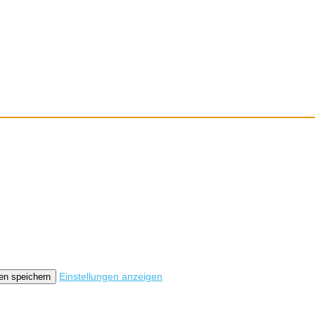
optimieren.
Einstellungen anzeigen
en speichern