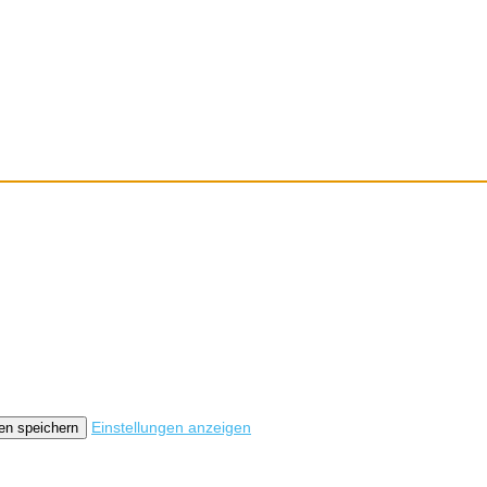
optimieren.
Einstellungen anzeigen
en speichern